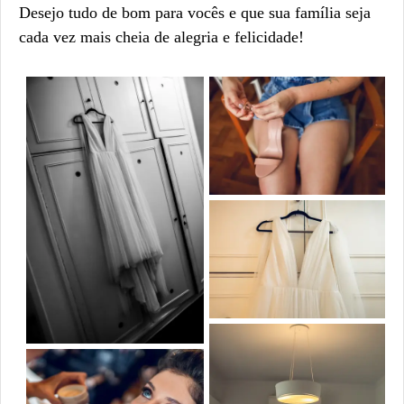
Desejo tudo de bom para vocês e que sua família seja
cada vez mais cheia de alegria e felicidade!