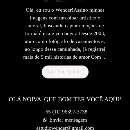
Olá, eu sou o Wender!Assino minhas
imagens com um olhar artístico e
autoral, buscando captar emoções de
forma única e verdadeira.Desde 2003,
atuo como fotógrafo de casamentos e,
ao longo dessa caminhada, já registrei
mais de 5 mil histórias de amor.Com ...
SAIBA MAIS
OLÁ NOIVA, QUE BOM TER VOCÊ AQUI!
+55 (11) 96397-3738
Enviar mensagem
estudiowender@gmail.com