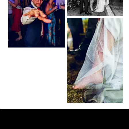
DEIXE SEU COMENTÁRIO, COMPARTILHE!