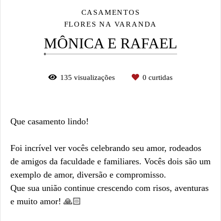
CASAMENTOS
FLORES NA VARANDA
MÔNICA E RAFAEL
135
visualizações
0
curtidas
Que casamento lindo!
Foi incrível ver vocês celebrando seu amor, rodeados
de amigos da faculdade e familiares. Vocês dois são um
exemplo de amor, diversão e compromisso.
Que sua união continue crescendo com risos, aventuras
e muito amor! 🙏🏻