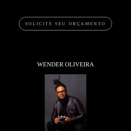
SOLICITE SEU ORÇAMENTO
WENDER OLIVEIRA