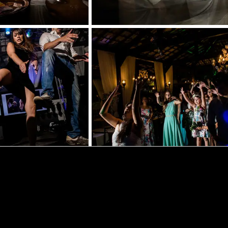
NTÁRIO, COMPARTILHE!