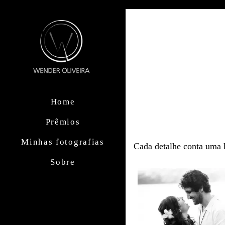
Home
Prêmios
Minhas fotografias
Cada detalhe conta uma h
Sobre