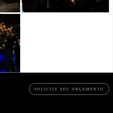
SOLICITE SEU ORÇAMENTO